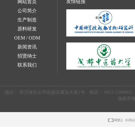
友情链接
网站首页
公司简介
生产制造
原料研发
OEM / ODM
新闻资讯
招贤纳士
联系我们
地址：
四川省乐山市高新区建业大道3号
电话：
0833-2598905
版权所
本网站